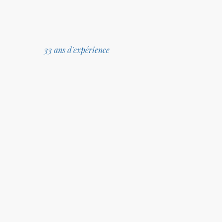
33 ans d'expérience