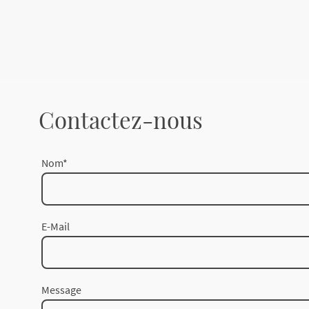
Contactez-nous
Nom
*
E-Mail
Message