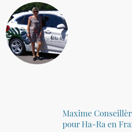
Maxime Conseillèr
pour Ha-Ra en Fr