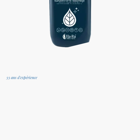
33 ans d'expérience