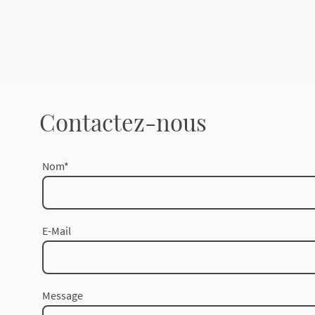
Contactez-nous
Nom
*
E-Mail
Message