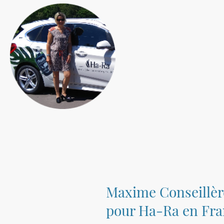
Maxime Conseillèr
pour Ha-Ra en Fr