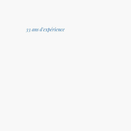
33 ans d'expérience