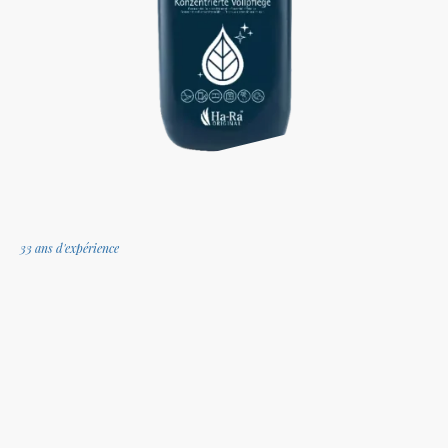
33 ans d'expérience