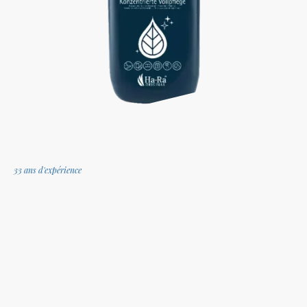
33 ans d'expérience