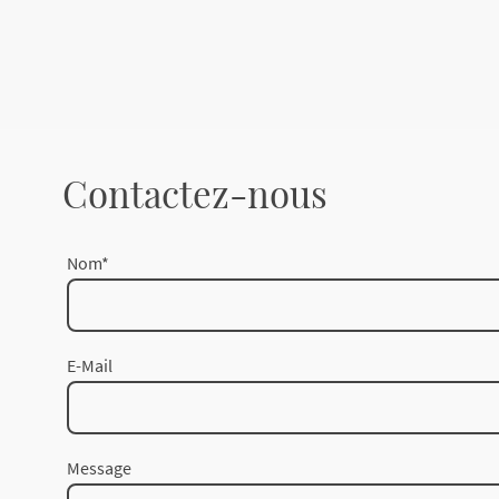
Contactez-nous
Nom
*
E-Mail
Message