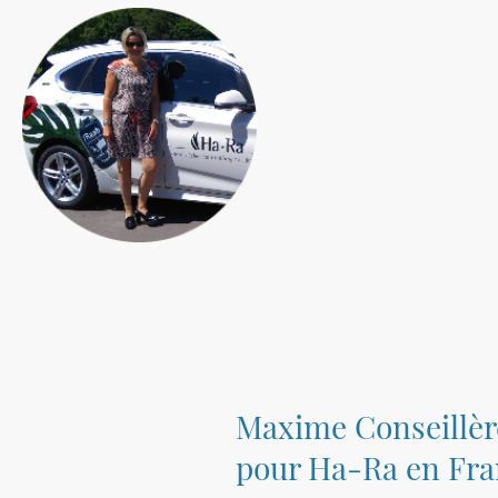
Maxime Conseillèr
pour Ha-Ra en Fr