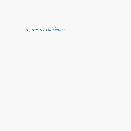
33 ans d'expérience