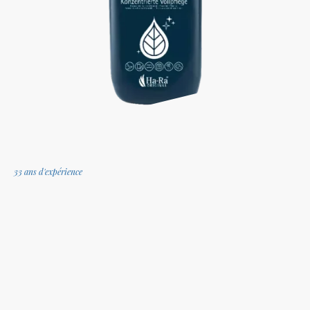
33 ans d'expérience